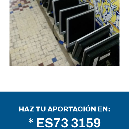
HAZ TU APORTACIÓN EN:
* ES73 3159