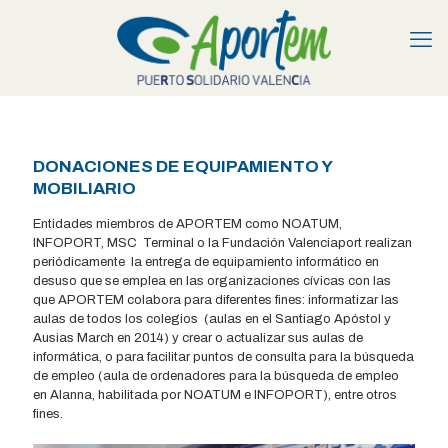
DONACIONES DE EQUIPAMIENTO Y
MOBILIARIO
Entidades miembros de APORTEM como NOATUM,
INFOPORT, MSC Terminal o la Fundación Valenciaport realizan
periódicamente la entrega de equipamiento informático en
desuso que se emplea en las organizaciones cívicas con las
que APORTEM colabora para diferentes fines: informatizar las
aulas de todos los colegios (aulas en el Santiago Apóstol y
Ausias March en 2014) y crear o actualizar sus aulas de
informática, o para facilitar puntos de consulta para la búsqueda
de empleo (aula de ordenadores para la búsqueda de empleo
en Alanna, habilitada por NOATUM e INFOPORT), entre otros
fines.