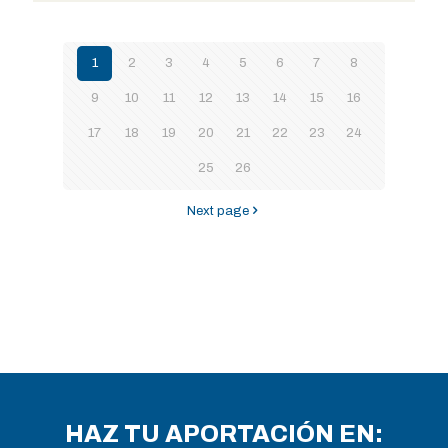
1
2
3
4
5
6
7
8
9
10
11
12
13
14
15
16
17
18
19
20
21
22
23
24
25
26
Next page
HAZ TU APORTACIÓN EN: