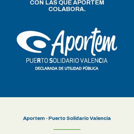
CON LAS QUE APORTEM
COLABORA.
Aportem - Puerto Solidario Valencia