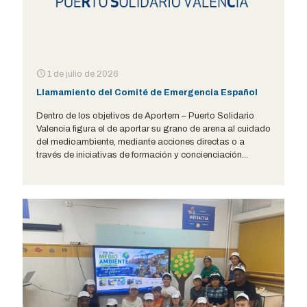
1 de julio de 2026
Llamamiento del Comité de Emergencia Español
Dentro de los objetivos de Aportem – Puerto Solidario
Valencia figura el de aportar su grano de arena al cuidado
del medioambiente, mediante acciones directas o a
través de iniciativas de formación y concienciación...