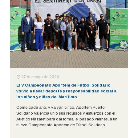
27 de mayo de 2026
El V Campeonato Aportem de Fútbol Solidario
volvió a llevar deporte y responsabilidad social a
los niños y niñas del Marítimo
Como cada año, y ya van cinco, Aportem Puerto
Solidario Valencia unió sus recursos y esfuerzos con el
Atlético Nazaret para dar forma, el pasado viernes, a un
nuevo Campeonato Aportem de Fútbol Solidario...