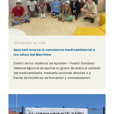
8 de junio de 2026
Aportem acerca la conciencia medioambiental a
los niños del Marítimo
Dentro de los objetivos de Aportem – Puerto Solidario
Valencia figura el de aportar su grano de arena al cuidado
del medioambiente, mediante acciones directas o a
través de iniciativas de formación y concienciación...