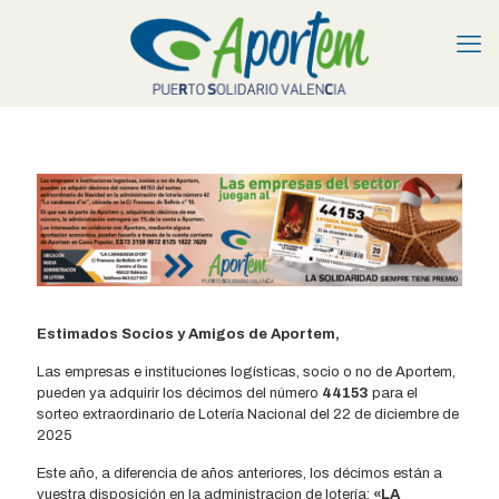
Estimados Socios y Amigos de Aportem,
Las empresas e instituciones logísticas, socio o no de Aportem,
pueden ya adquirir los décimos del número
44153
para el
sorteo extraordinario de Lotería Nacional del 22 de diciembre de
2025
Este año, a diferencia de años anteriores, los décimos están a
vuestra disposición en la administracion de lotería:
«LA